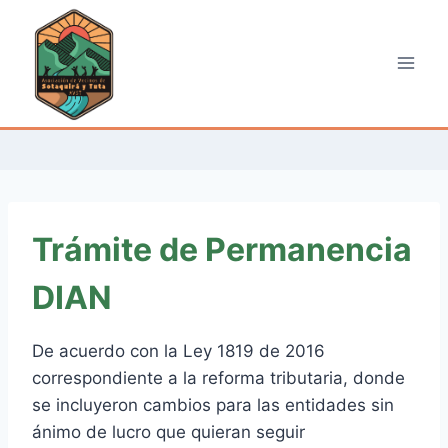
Saltar
al
contenido
Trámite de Permanencia
DIAN
De acuerdo con la Ley 1819 de 2016
correspondiente a la reforma tributaria, donde
se incluyeron cambios para las entidades sin
ánimo de lucro que quieran seguir