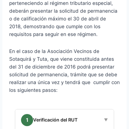
perteneciendo al régimen tributario especial,
deberán presentar la solicitud de permanencia
o de calificación máximo el 30 de abril de
2018, demostrando que cumple con los
requisitos para seguir en ese régimen.
En el caso de la Asociación Vecinos de
Sotaquirá y Tuta, que viene constituida antes
del 31 de diciembre de 2016 podrá presentar
solicitud de permanencia, trámite que se debe
realizar una única vez y tendrá que cumplir con
los siguientes pasos:
1
Verificación del RUT
▼