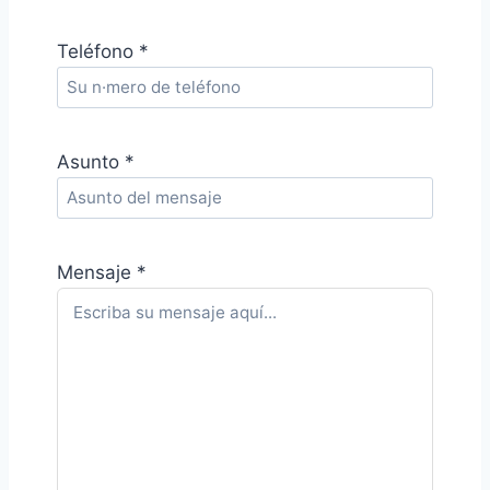
Teléfono *
Asunto *
Mensaje *